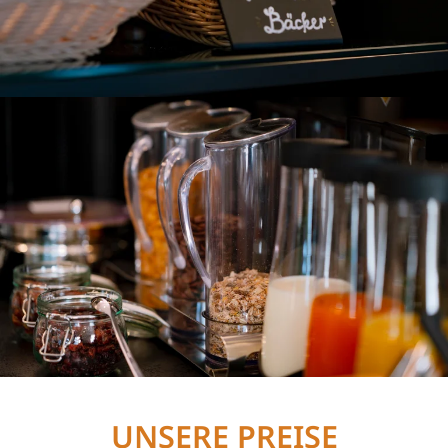
UNSERE PREISE