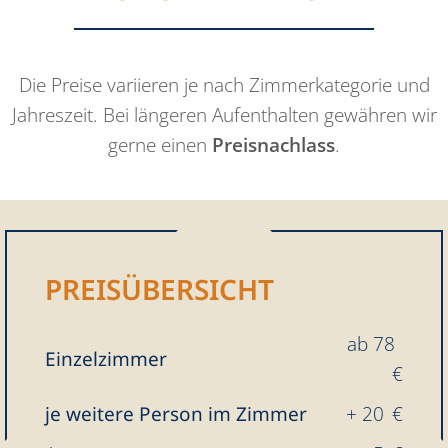
Die Preise variieren je nach Zimmerkategorie und
Jahreszeit. Bei längeren Aufenthalten gewähren wir
gerne einen
Preisnachlass
.
PREISÜBERSICHT
ab 78
Einzelzimmer
€
je weitere Person im Zimmer
+ 20 €