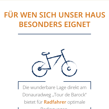
FÜR WEN SICH UNSER HAUS
BESONDERS EIGNET
Die wunderbare Lage direkt am
Donauradweg „Tour de Barock“
bietet für
Radfahrer
optimale