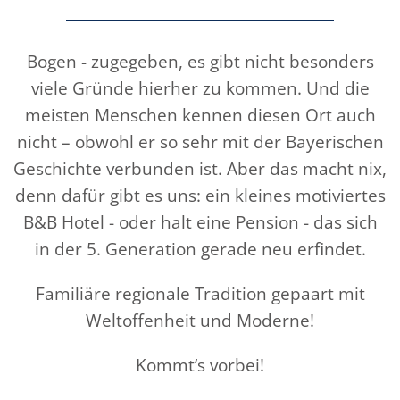
Bogen - zugegeben, es gibt nicht besonders
viele Gründe hierher zu kommen. Und die
meisten Menschen kennen diesen Ort auch
nicht – obwohl er so sehr mit der Bayerischen
Geschichte verbunden ist. Aber das macht nix,
denn dafür gibt es uns: ein kleines motiviertes
B&B Hotel - oder halt eine Pension - das sich
in der 5. Generation gerade neu erfindet
.
Familiäre regionale Tradition gepaart mit
Weltoffenheit und Moderne!
Kommt’s vorbei!