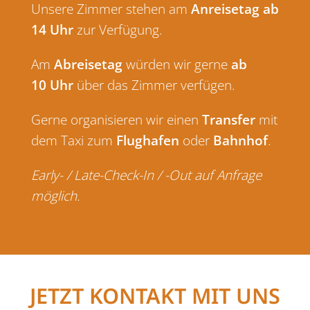
Unsere Zimmer stehen am
Anreisetag ab
14 Uhr
zur Verfügung.
Am
Abreisetag
würden wir gerne
ab
10 Uhr
über das Zimmer verfügen.
Gerne organisieren wir einen
Transfer
mit
dem Taxi zum
Flughafen
oder
Bahnhof
.
Early- / Late-Check-In / -Out auf Anfrage
möglich.
JETZT KONTAKT MIT UNS