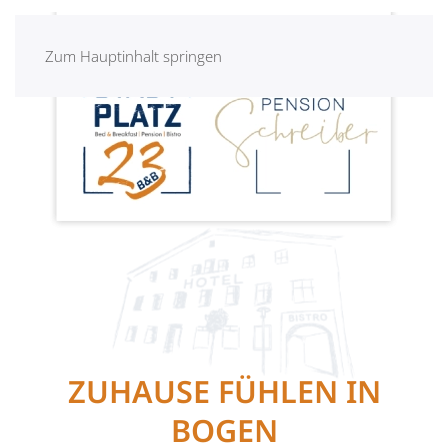
Zum Hauptinhalt springen
ZUHAUSE FÜHLEN IN
BOGEN