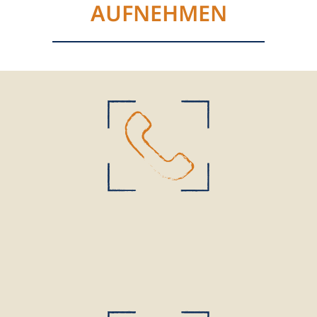
AUFNEHMEN